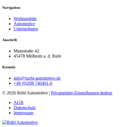
Navigation
Wohnmobile
Automotive
Unternehmen
Anschrift
Mainstraße 42
45478 Mülheim a. d. Ruhr
Kontakt
info@ruehl-automotive.de
+49 (0)208 740401-0
© 2026 Rühl Automotive |
Privatsphäre-Einstellungen ändern
AGB
Datenschutz
Impressum