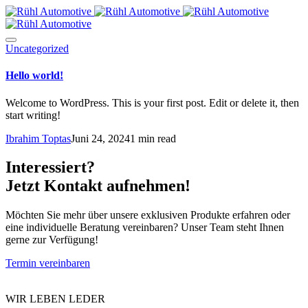
Uncategorized
Hello world!
Welcome to WordPress. This is your first post. Edit or delete it, then
start writing!
Ibrahim Toptas
Juni 24, 2024
1 min read
Interessiert?
Jetzt Kontakt aufnehmen!
Möchten Sie mehr über unsere exklusiven Produkte erfahren oder
eine individuelle Beratung vereinbaren? Unser Team steht Ihnen
gerne zur Verfügung!
Termin vereinbaren
WIR LEBEN LEDER